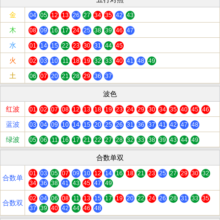
金
04
05
12
13
26
27
34
35
42
43
木
08
09
16
17
24
25
38
39
46
47
水
01
14
15
22
23
30
31
44
45
火
02
03
10
11
18
19
32
33
40
41
48
49
土
06
07
20
21
28
29
36
37
波色
红波
01
02
07
08
12
13
18
19
23
24
29
30
34
35
40
45
46
蓝波
03
04
09
10
14
15
20
25
26
31
36
37
41
42
47
48
绿波
05
06
11
16
17
21
22
27
28
32
33
38
39
43
44
49
合数单双
01
03
05
07
09
10
12
14
16
18
21
23
25
27
29
30
32
合数单
34
36
38
41
43
45
47
49
02
04
06
08
11
13
15
17
19
20
22
24
26
28
31
33
35
合数双
37
39
40
42
44
46
48