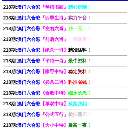
218期:
澳门六合彩
『琴棋书画』
精心研制！
218期:
澳门六合彩
『四季生肖』
实力平台！
218期:
澳门六合彩
『左右六肖』
独一无二！
218期:
澳门六合彩
『前后六肖』
一夜暴富！
218期:
澳门六合彩
【绝杀一肖】
精准猛料！
218期:
澳门六合彩
『平特一肖』
最牛资料！
218期:
澳门六合彩
【家野中特】
稳定资料！
218期:
澳门六合彩
《必杀二肖》
料准省钱！
218期:
澳门六合彩
《合数中特》
细水长流！
218期:
澳门六合彩
【单双中特】
致富跟我！
218期:
澳门六合彩
『公式五行』
横扫黑庄！
218期:
澳门六合彩
【大小中特】
暴富一夜！